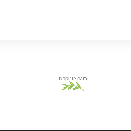
Napíšte nám